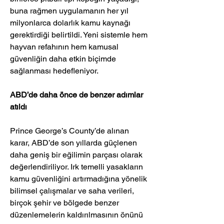
buna rağmen uygulamanın her yıl 
milyonlarca dolarlık kamu kaynağı 
gerektirdiği belirtildi. Yeni sistemle hem 
hayvan refahının hem kamusal 
güvenliğin daha etkin biçimde 
sağlanması hedefleniyor.
ABD’de daha önce de benzer adımlar 
atıldı
Prince George’s County’de alınan 
karar, ABD’de son yıllarda güçlenen 
daha geniş bir eğilimin parçası olarak 
değerlendiriliyor. Irk temelli yasakların 
kamu güvenliğini artırmadığına yönelik 
bilimsel çalışmalar ve saha verileri, 
birçok şehir ve bölgede benzer 
düzenlemelerin kaldırılmasının önünü 