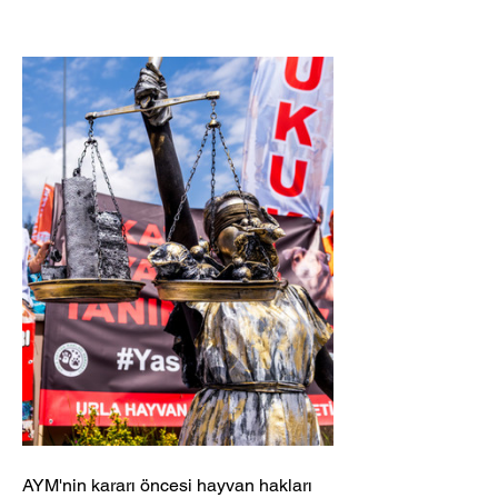
AYM'nin kararı öncesi hayvan hakları 