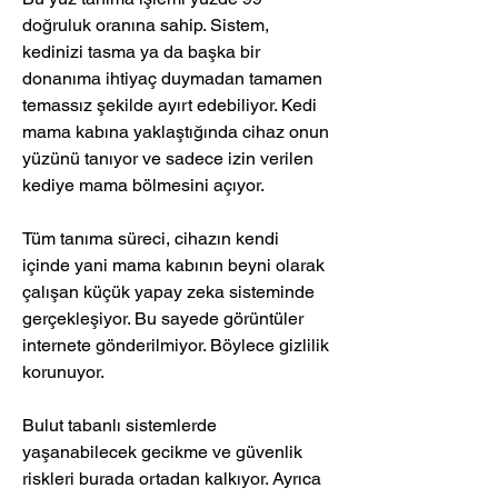
doğruluk oranına sahip. Sistem, 
kedinizi tasma ya da başka bir 
donanıma ihtiyaç duymadan tamamen 
temassız şekilde ayırt edebiliyor. Kedi 
mama kabına yaklaştığında cihaz onun 
yüzünü tanıyor ve sadece izin verilen 
kediye mama bölmesini açıyor.
Tüm tanıma süreci, cihazın kendi 
içinde yani mama kabının beyni olarak 
çalışan küçük yapay zeka sisteminde 
gerçekleşiyor. Bu sayede görüntüler 
internete gönderilmiyor. Böylece gizlilik 
korunuyor.
Bulut tabanlı sistemlerde 
yaşanabilecek gecikme ve güvenlik 
riskleri burada ortadan kalkıyor. Ayrıca 