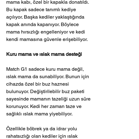
mama kabı, özel bir kapakla donatıldı. 
Bu kapak sadece tanımlı kediye 
açılıyor. Başka kediler yaklaştığında 
kapak anında kapanıyor. Böylece 
mama hırsızlığı engelleniyor ve kedi 
kendi mamasına güvenle erişebiliyor.
Kuru mama ve ıslak mama desteği
Match G1 sadece kuru mama değil, 
ıslak mama da sunabiliyor. Bunun için 
cihazda özel bir buz haznesi 
bulunuyor. Değiştirilebilir buz paketi 
sayesinde mamanın tazeliği uzun süre 
korunuyor. Kedi her zaman taze ve 
sağlıklı ıslak mama yiyebiliyor.
Özellikle böbrek ya da idrar yolu 
rahatsızlığı olan kediler için ıslak 