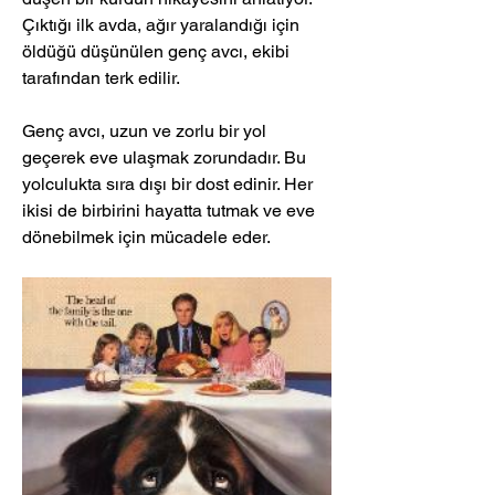
Çıktığı ilk avda, ağır yaralandığı için 
öldüğü düşünülen genç avcı, ekibi 
tarafından terk edilir. 
Genç avcı, uzun ve zorlu bir yol 
geçerek eve ulaşmak zorundadır. Bu 
yolculukta sıra dışı bir dost edinir. Her 
ikisi de birbirini hayatta tutmak ve eve 
dönebilmek için mücadele eder.