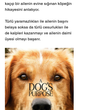
kaçıp bir ailenin evine sığınan köpeğin 
hikayesini anlatıyor. 
Türlü yaramazlıkları ile ailenin başını 
belaya soksa da türlü cesurlukları ile 
de kalpleri kazanmayı ve ailenin daimi 
üyesi olmayı başarır.