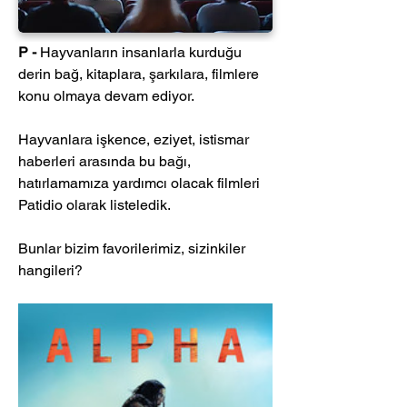
P -
Hayvanların insanlarla kurduğu 
derin bağ, kitaplara, şarkılara, filmlere 
konu olmaya devam ediyor. 
Hayvanlara işkence, eziyet, istismar 
haberleri arasında bu bağı, 
hatırlamamıza yardımcı olacak filmleri 
Patidio olarak listeledik. 
Bunlar bizim favorilerimiz, sizinkiler 
hangileri?