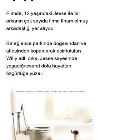
Filmde, 12 yaşındaki Jesse ile bir 
orkanın çok sayıda filme ilham olmuş 
arkadaşlığı yer alıyor.
Bir eğlence parkında doğasından ve 
ailesinden koparılarak esir tutulan 
Willy adlı orka, Jesse sayesinde 
yaşadığı esaret dolu hayattan 
özgürlüğe yüzer.