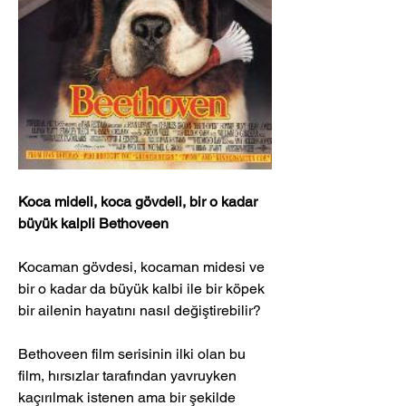
Koca mideli, koca gövdeli, bir o kadar 
büyük kalpli Bethoveen
Kocaman gövdesi, kocaman midesi ve 
bir o kadar da büyük kalbi ile bir köpek 
bir ailenin hayatını nasıl değiştirebilir? 
Bethoveen film serisinin ilki olan bu 
film, hırsızlar tarafından yavruyken 
kaçırılmak istenen ama bir şekilde 