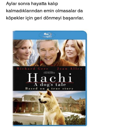
Aylar sonra hayatta kalıp 
kalmadıklarından emin olmasalar da 
köpekler için geri dönmeyi başarırlar.