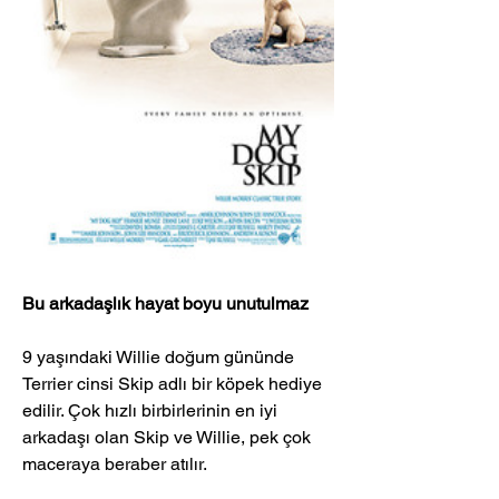
Bu arkadaşlık hayat boyu unutulmaz
9 yaşındaki Willie doğum gününde 
Terrier cinsi Skip adlı bir köpek hediye 
edilir. Çok hızlı birbirlerinin en iyi 
arkadaşı olan Skip ve Willie, pek çok 
maceraya beraber atılır. 