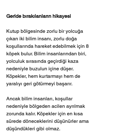
Geride bırakılanların hikayesi
Kutup bölgesinde zorlu bir yolcuğa 
çıkan iki bilim insanı, zorlu doğa 
koşullarında hareket edebilmek için 8 
köpek bulur. Bilim insanlarından biri, 
yolculuk sırasında geçirdiği kaza 
nedeniyle buzulun içine düşer. 
Köpekler, hem kurtarmayı hem de 
yaralıyı geri götürmeyi başarır.
Ancak bilim insanları, koşullar 
nedeniyle bölgeden acilen ayrılmak 
zorunda kalır. Köpekler için en kısa 
sürede döneceklerini düşünürler ama 
düşündükleri gibi olmaz.