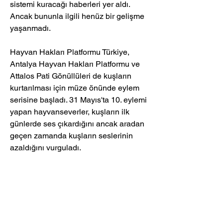
sistemi kuracağı haberleri yer aldı. 
Ancak bununla ilgili henüz bir gelişme 
yaşanmadı.
Hayvan Hakları Platformu Türkiye, 
Antalya Hayvan Hakları Platformu ve 
Attalos Pati Gönüllüleri de kuşların 
kurtarılması için müze önünde eylem 
serisine başladı. 31 Mayıs'ta 10. eylemi 
yapan hayvanseverler, kuşların ilk 
günlerde ses çıkardığını ancak aradan 
geçen zamanda kuşların seslerinin 
azaldığını vurguladı.