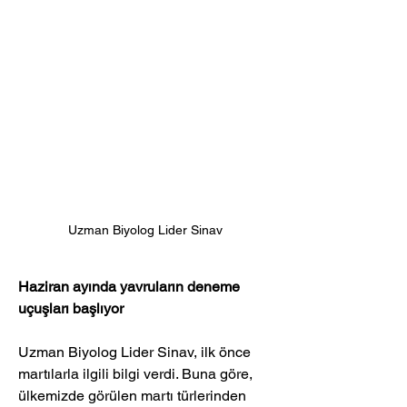
Uzman Biyolog Lider Sinav
Haziran ayında yavruların deneme 
uçuşları başlıyor
Uzman Biyolog Lider Sinav, ilk önce 
martılarla ilgili bilgi verdi. Buna göre, 
ülkemizde görülen martı türlerinden 