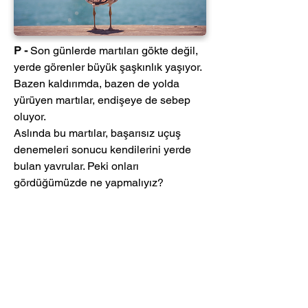
P - 
Son günlerde martıları gökte değil, 
yerde görenler büyük şaşkınlık yaşıyor. 
Bazen kaldırımda, bazen de yolda 
yürüyen martılar, endişeye de sebep 
oluyor.
Aslında bu martılar, başarısız uçuş 
denemeleri sonucu kendilerini yerde 
bulan yavrular. Peki onları 
gördüğümüzde ne yapmalıyız?